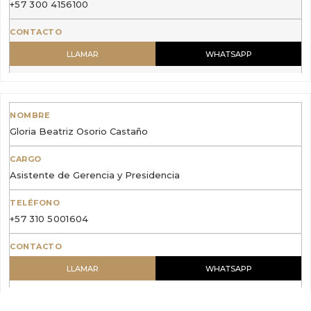
+57 300 4156100
LLAMAR
WHATSAPP
Gloria Beatriz Osorio Castaño
Asistente de Gerencia y Presidencia
+57 310 5001604
LLAMAR
WHATSAPP