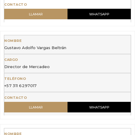
LLAMAR
WHATSAPP
Gustavo Adolfo Vargas Beltrán
Director de Mercadeo
+57 311 6297017
LLAMAR
WHATSAPP