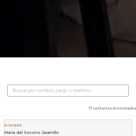
17 contactos encontrados
María del Socorro Jaramillo