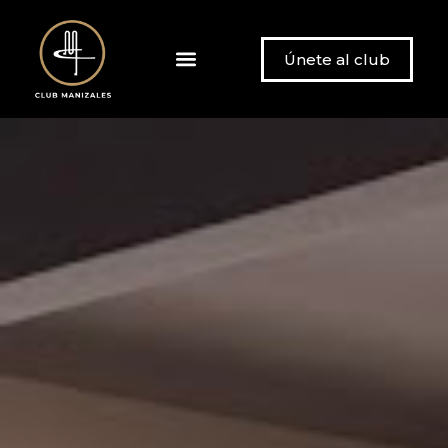
Únete al club