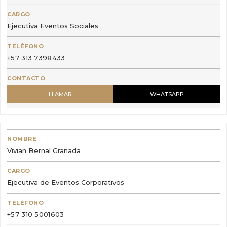
Ejecutiva Eventos Sociales
+57 313 7398433
LLAMAR
WHATSAPP
Vivian Bernal Granada
Ejecutiva de Eventos Corporativos
+57 310 5001603