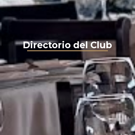
Directorio del Club