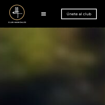
Únete al club