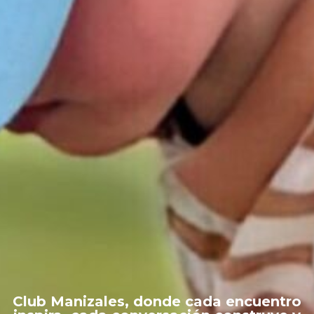
Club Manizales, donde cada encuentro